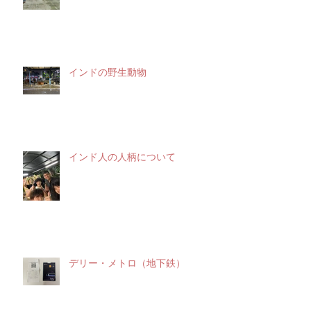
インドの野生動物
インド人の人柄について
デリー・メトロ（地下鉄）