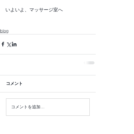
いよいよ、マッサージ室へ
blog
コメント
コメントを追加…