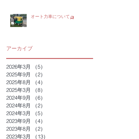
オート力車について🛺
アーカイブ
2026年3月
（5）
5件の記事
2025年9月
（2）
2件の記事
2025年8月
（4）
4件の記事
2025年3月
（8）
8件の記事
2024年9月
（6）
6件の記事
2024年8月
（2）
2件の記事
2024年3月
（5）
5件の記事
2023年9月
（4）
4件の記事
2023年8月
（2）
2件の記事
2023年3月
（13）
13件の記事