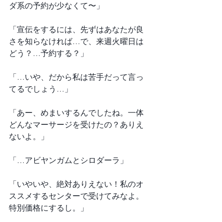
ダ系の予約が少なくて〜」
「宣伝をするには、先ずはあなたが良
さを知らなければ…で、来週火曜日は
どう？…予約する？」
「…いや、だから私は苦手だって言っ
てるでしょう…」
「あー、めまいするんでしたね。一体
どんなマーサージを受けたの？ありえ
ないよ。」
「…アビヤンガムとシロダーラ」
「いやいや、絶対ありえない！私のオ
ススメするセンターで受けてみなよ。
特別価格にするし。」