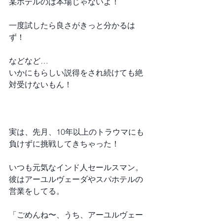
某ホテルのは本場じゃないよ！
一度試したら良さがきっと分かるは
ず！
などなど…
いかにもらしい説得をされ続けても絶
対受けないもん！
実は、先月、10年以上のトラウマにも
負けずに挑戦してきちゃった！
いつも元気なインド人セールスマン。
彼はアーユルヴェーダやスパホテルの
営業をしてる。
「ごめんね〜、うち、アーユルヴェー