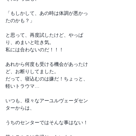
「もしかして、あの時は体調が悪かっ
たのかも？」
と思って、再度試したけど、やっぱ
り、めまいと吐き気。
私には合わないのだ！！！
あれから何度も受ける機会があったけ
ど、お断りしてました。
だって、寝込むのは嫌だ！ちょっと、
軽いトラウマ…
いつも、様々なアーユルヴェーダセン
ターからは、
うちのセンターではそんな事はない！