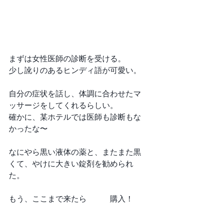
まずは女性医師の診断を受ける。
少し訛りのあるヒンディ語が可愛い。
自分の症状を話し、体調に合わせたマ
ッサージをしてくれるらしい。
確かに、某ホテルでは医師も診断もな
かったな〜
なにやら黒い液体の薬と、またまた黒
くて、やけに大きい錠剤を勧められ
た。
もう、ここまで来たら　　　購入！