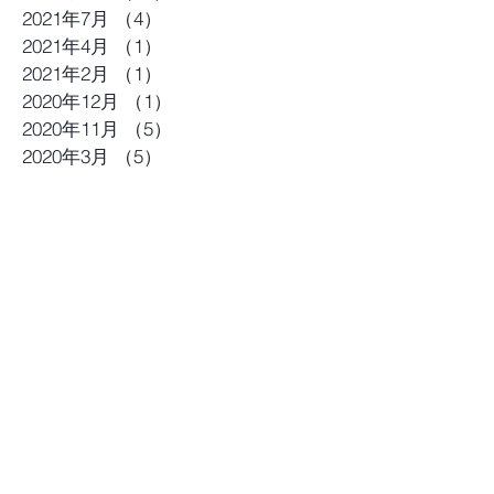
2021年7月
（4）
4件の記事
2021年4月
（1）
1件の記事
2021年2月
（1）
1件の記事
2020年12月
（1）
1件の記事
2020年11月
（5）
5件の記事
2020年3月
（5）
5件の記事
2020年2月
（1）
1件の記事
2020年1月
（2）
2件の記事
2019年10月
（1）
1件の記事
2019年9月
（5）
5件の記事
2019年8月
（3）
3件の記事
2019年5月
（3）
3件の記事
2019年4月
（1）
1件の記事
2019年3月
（3）
3件の記事
2019年2月
（3）
3件の記事
2018年10月
（1）
1件の記事
2018年9月
（2）
2件の記事
2018年4月
（1）
1件の記事