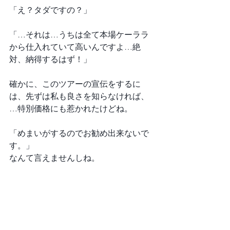
「え？タダですの？」
「…それは…うちは全て本場ケーララ
から仕入れていて高いんですよ…絶
対、納得するはず！」
確かに、このツアーの宣伝をするに
は、先ずは私も良さを知らなければ、
…特別価格にも惹かれたけどね。
「めまいがするのでお勧め出来ないで
す。」
なんて言えませんしね。