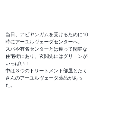
当日、アビヤンガムを受けるために10
時にアーユルヴェーダセンターへ。
スパや有名センターとは違って閑静な
住宅街にあり、玄関先にはグリーンが
いっぱい！
中は３つのトリートメント部屋とたく
さんのアーユルヴェーダ薬品があっ
た。