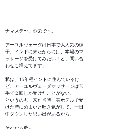
ナマステ〜、弥栄です。
アーユルヴェーダは日本で大人気の様
子。インドに来たからには、本場のマ
ッサージを受けてみたい！と、問い合
わせも増えてます。
私は、15年程インドに住んでいるけ
ど、アーユルヴェーダマッサージは苦
手で２回しか受けたことがない。
というのも、来た当時、某ホテルで受
けた時にめまいと吐き気がして、一日
中ダウンした思い出があるから。
それから後も、