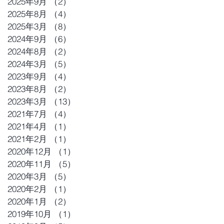
2025年9月
（2）
2件の記事
2025年8月
（4）
4件の記事
2025年3月
（8）
8件の記事
2024年9月
（6）
6件の記事
2024年8月
（2）
2件の記事
2024年3月
（5）
5件の記事
2023年9月
（4）
4件の記事
2023年8月
（2）
2件の記事
2023年3月
（13）
13件の記事
2021年7月
（4）
4件の記事
力
2021年4月
（1）
1件の記事
2021年2月
（1）
1件の記事
2020年12月
（1）
1件の記事
れ
2020年11月
（5）
5件の記事
2020年3月
（5）
5件の記事
2020年2月
（1）
1件の記事
2020年1月
（2）
2件の記事
2019年10月
（1）
1件の記事