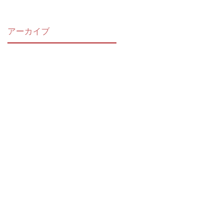
ル
アーカイブ