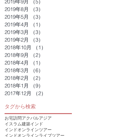
2019年9月
（5）
5件の記事
2019年8月
（3）
3件の記事
2019年5月
（3）
3件の記事
2019年4月
（1）
1件の記事
2019年3月
（3）
3件の記事
2019年2月
（3）
3件の記事
2018年10月
（1）
1件の記事
2018年9月
（2）
2件の記事
2018年4月
（1）
1件の記事
2018年3月
（6）
6件の記事
2018年2月
（2）
2件の記事
2018年1月
（9）
9件の記事
2017年12月
（2）
2件の記事
タグから検索
お宅訪問
アクバル
アジア
イスラム建築
インド
インドオンラインツアー
インドオンラインライブツアー