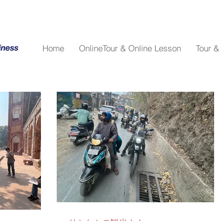
Home
OnlineTour & Online Lesson
Tour &