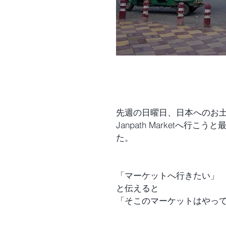
先週の日曜日、日本へのお土
Janpath Marketへ
た。
「マーケットへ行きたい」
と伝えると
「そこのマーケットはやっ