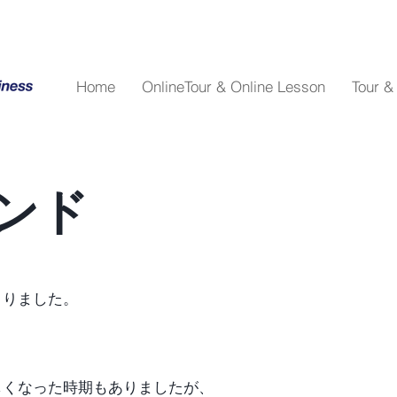
Home
OnlineTour & Online Lesson
Tour &
ンド
きりました。
しくなった時期もありましたが、