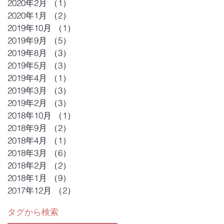
2020年2月
（1）
1件の記事
2020年1月
（2）
2件の記事
2019年10月
（1）
1件の記事
2019年9月
（5）
5件の記事
2019年8月
（3）
3件の記事
2019年5月
（3）
3件の記事
2019年4月
（1）
1件の記事
2019年3月
（3）
3件の記事
2019年2月
（3）
3件の記事
2018年10月
（1）
1件の記事
2018年9月
（2）
2件の記事
2018年4月
（1）
1件の記事
2018年3月
（6）
6件の記事
2018年2月
（2）
2件の記事
2018年1月
（9）
9件の記事
2017年12月
（2）
2件の記事
タグから検索