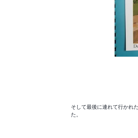
そして最後に連れて行かれ
た。