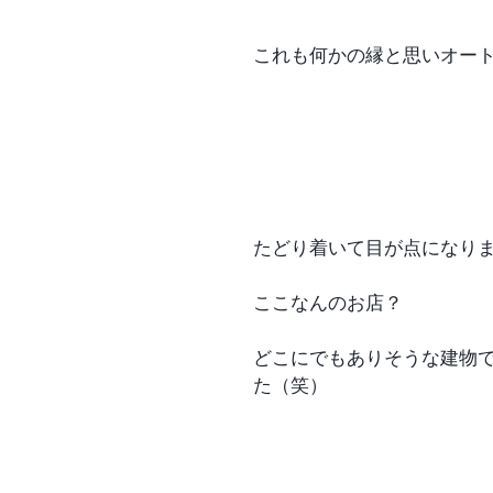
これも何かの縁と思いオー
たどり着いて目が点になり
ここなんのお店？
どこにでもありそうな建物
た（笑）