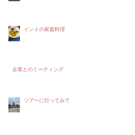
インドの家庭料理
企業とのミーティング
ツアーに行ってみて