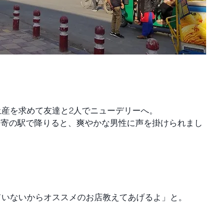
産を求めて友達と2人でニューデリーへ。
行こうと最寄の駅で降りると、爽やかな男性に声を掛けられまし
ていないからオススメのお店教えてあげるよ」と。