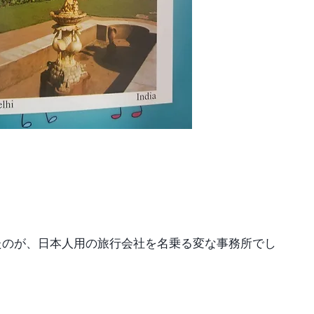
たのが、日本人用の旅行会社を名乗る変な事務所でし