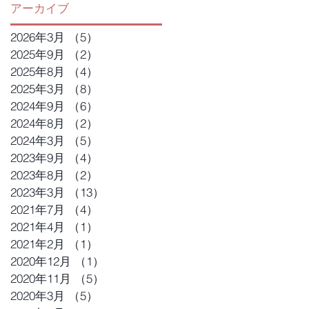
アーカイブ
2026年3月
（5）
5件の記事
2025年9月
（2）
2件の記事
2025年8月
（4）
4件の記事
2025年3月
（8）
8件の記事
2024年9月
（6）
6件の記事
2024年8月
（2）
2件の記事
2024年3月
（5）
5件の記事
2023年9月
（4）
4件の記事
2023年8月
（2）
2件の記事
2023年3月
（13）
13件の記事
2021年7月
（4）
4件の記事
2021年4月
（1）
1件の記事
2021年2月
（1）
1件の記事
2020年12月
（1）
1件の記事
2020年11月
（5）
5件の記事
2020年3月
（5）
5件の記事