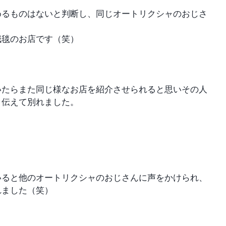
めるものはないと判断し、同じオートリクシャのおじさ
絨毯のお店です（笑）
いたらまた同じ様なお店を紹介させられると思いその人
と伝えて別れました。
いると他のオートリクシャのおじさんに声をかけられ、
れました（笑）