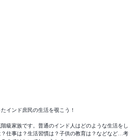
ったインド庶民の生活を覗こう！
流階級家族です。普通のインド人はどのような生活をし
は？仕事は？生活習慣は？子供の教育は？などなど…考