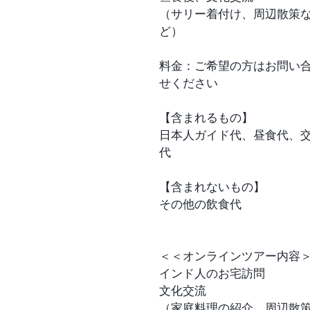
（サリー着付け、周辺散策
ど）
料金：ご希望の方はお問い
せください
【含まれるもの】
日本人ガイド代、昼食代、
代
【含まれないもの】
その他の飲食代
＜＜オンラインツアー内容
インド人のお宅訪問
文化交流
（家庭料理の紹介、周辺散