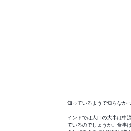
知っているようで知らなか
インドでは人口の大半は中
ているのでしょうか。食事