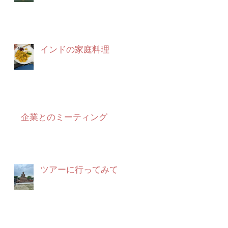
インドの家庭料理
企業とのミーティング
ツアーに行ってみて