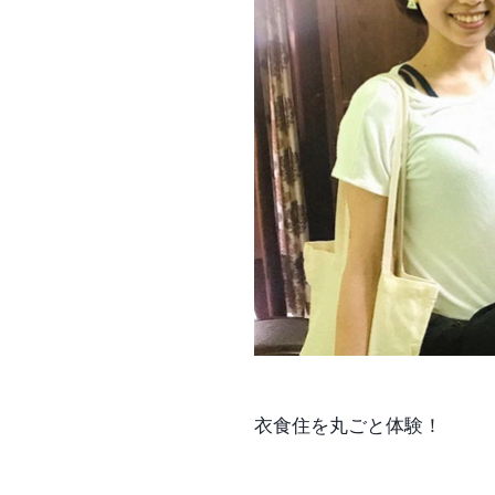
衣食住を丸ごと体験！