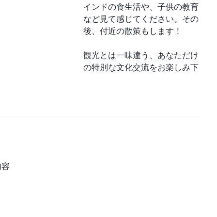
インドの食生活や、子供の教育
など見て感じてください。その
後、付近の散策もします！
観光とは一味違う、あなただけ
の特別な文化交流をお楽しみ下
内容