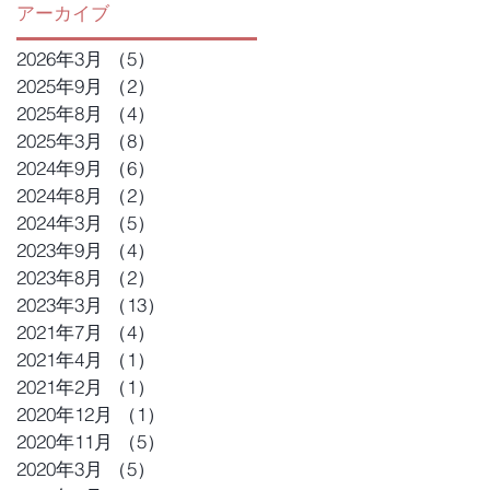
アーカイブ
2026年3月
（5）
5件の記事
2025年9月
（2）
2件の記事
2025年8月
（4）
4件の記事
2025年3月
（8）
8件の記事
2024年9月
（6）
6件の記事
2024年8月
（2）
2件の記事
2024年3月
（5）
5件の記事
2023年9月
（4）
4件の記事
2023年8月
（2）
2件の記事
2023年3月
（13）
13件の記事
2021年7月
（4）
4件の記事
2021年4月
（1）
1件の記事
2021年2月
（1）
1件の記事
2020年12月
（1）
1件の記事
2020年11月
（5）
5件の記事
2020年3月
（5）
5件の記事