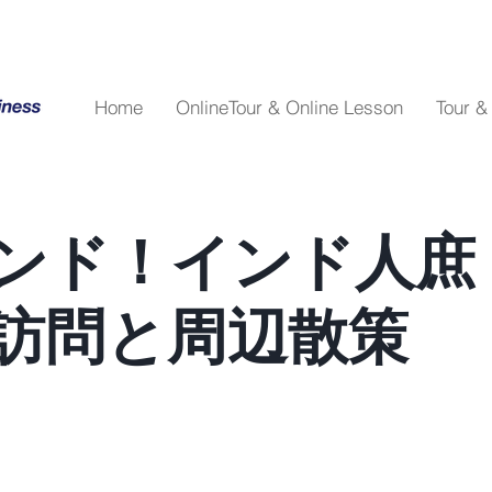
Home
OnlineTour & Online Lesson
Tour &
ンド！インド人庶
訪問と周辺散策