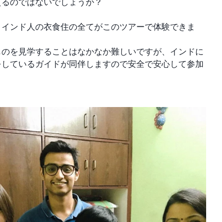
えるのではないでしょうか？
、インド人の衣食住の全てがこのツアーで体験できま
ものを見学することはなかなか難しいですが、インドに
をしているガイドが同伴しますので安全で安心して参加