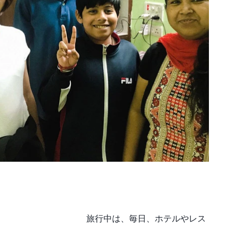
旅行中は、毎日、ホテルやレス