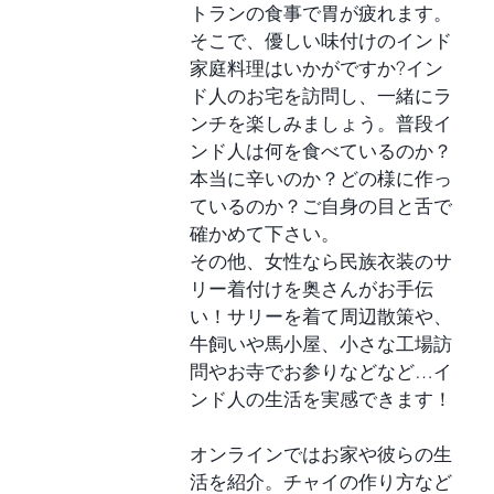
トランの食事で胃が疲れます。
そこで、優しい味付けのインド
家庭料理はいかがですか?イン
ド人のお宅を訪問し、一緒にラ
ンチを楽しみましょう。普段イ
ンド人は何を食べているのか？
本当に辛いのか？どの様に作っ
ているのか？ご自身の目と舌で
確かめて下さい。
その他、女性なら民族衣装のサ
リー着付けを奥さんがお手伝
い！サリーを着て周辺散策や、
牛飼いや馬小屋、小さな工場訪
問やお寺でお参りなどなど…イ
ンド人の生活を実感できます！
オンラインではお家や彼らの生
活を紹介。チャイの作り方など