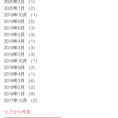
2020年2月
（1）
1件の記事
2020年1月
（2）
2件の記事
2019年10月
（1）
1件の記事
2019年9月
（5）
5件の記事
2019年8月
（3）
3件の記事
2019年5月
（3）
3件の記事
2019年4月
（1）
1件の記事
2019年3月
（3）
3件の記事
2019年2月
（3）
3件の記事
2018年10月
（1）
1件の記事
2018年9月
（2）
2件の記事
2018年4月
（1）
1件の記事
2018年3月
（6）
6件の記事
2018年2月
（2）
2件の記事
2018年1月
（9）
9件の記事
2017年12月
（2）
2件の記事
タグから検索