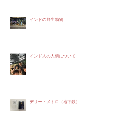
インドの野生動物
インド人の人柄について
デリー・メトロ（地下鉄）