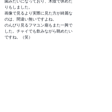
園みたいになっており、木陰で休めた
りもしました。
画像で見るより実際に見た方が綺麗な
のは、間違い無いですよね。
のんびり見るフマユン廟もまた一興で
した。チャイでも飲みながら眺めたい
ですね。（笑）