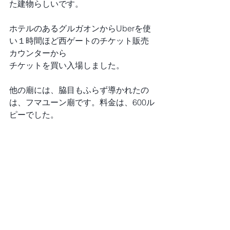
た建物らしいです。
ホテルのあるグルガオンからUberを使
い１時間ほど西ゲートのチケット販売
カウンターから
チケットを買い入場しました。
他の廟には、脇目もふらず導かれたの
は、フマユーン廟です。料金は、600ル
ピーでした。