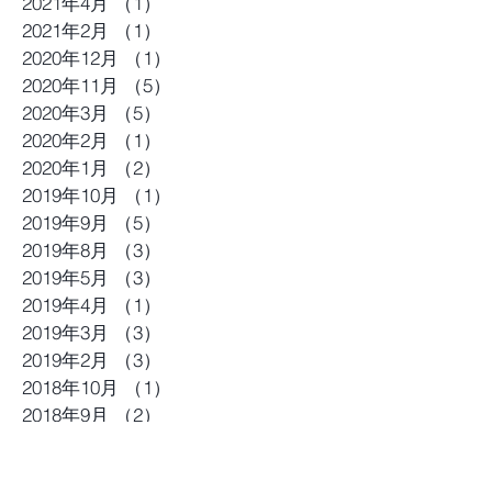
2021年4月
（1）
1件の記事
2021年2月
（1）
1件の記事
2020年12月
（1）
1件の記事
2020年11月
（5）
5件の記事
2020年3月
（5）
5件の記事
2020年2月
（1）
1件の記事
2020年1月
（2）
2件の記事
2019年10月
（1）
1件の記事
2019年9月
（5）
5件の記事
2019年8月
（3）
3件の記事
2019年5月
（3）
3件の記事
2019年4月
（1）
1件の記事
2019年3月
（3）
3件の記事
2019年2月
（3）
3件の記事
2018年10月
（1）
1件の記事
2018年9月
（2）
2件の記事
2018年4月
（1）
1件の記事
2018年3月
（6）
6件の記事