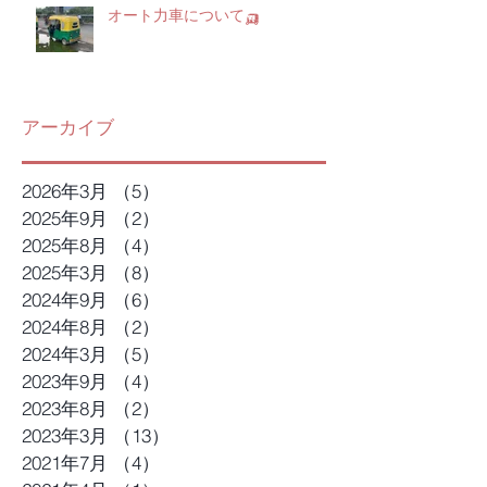
オート力車について🛺
アーカイブ
2026年3月
（5）
5件の記事
2025年9月
（2）
2件の記事
2025年8月
（4）
4件の記事
2025年3月
（8）
8件の記事
2024年9月
（6）
6件の記事
2024年8月
（2）
2件の記事
2024年3月
（5）
5件の記事
2023年9月
（4）
4件の記事
2023年8月
（2）
2件の記事
2023年3月
（13）
13件の記事
2021年7月
（4）
4件の記事