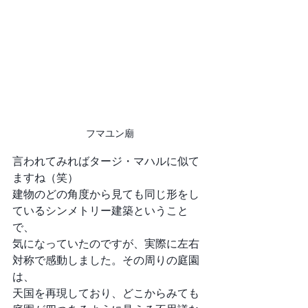
フマユン廟
言われてみればタージ・マハルに似て
ますね（笑）
建物のどの角度から見ても同じ形をし
ているシンメトリー建築ということ
で、
気になっていたのですが、実際に左右
対称で感動しました。その周りの庭園
は、
天国を再現しており、どこからみても