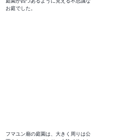
庭園が四つあるように見える不思議な
お庭でした。
フマユン廟の庭園は、大きく周りは公