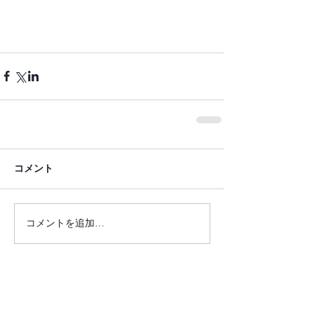
コメント
コメントを追加…