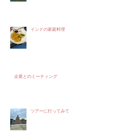
インドの家庭料理
企業とのミーティング
ツアーに行ってみて