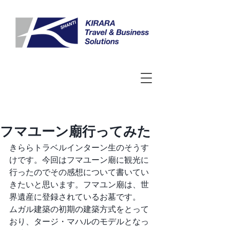
フマユーン廟行ってみた
きららトラベルインターン生のそうす
けです。今回はフマユーン廟に観光に
行ったのでその感想について書いてい
きたいと思います。フマユン廟は、世
界遺産に登録されているお墓です。
ムガル建築の初期の建築方式をとって
おり、タージ・マハルのモデルとなっ